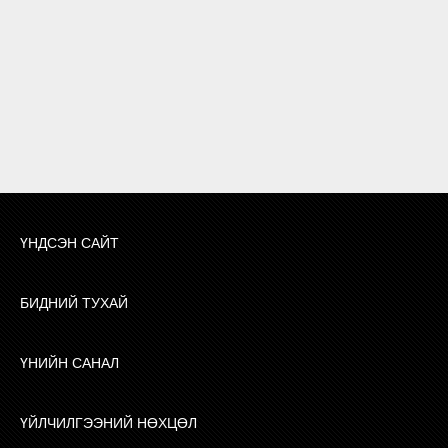
ҮНДСЭН САЙТ
БИДНИЙ ТУХАЙ
ҮНИЙН САНАЛ
ҮЙЛЧИЛГЭЭНИЙ НӨХЦӨЛ